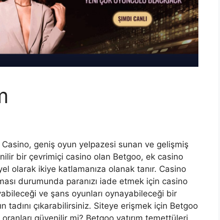
m
Casino, geniş oyun yelpazesi sunan ve gelişmiş
nilir bir çevrimiçi casino olan Betgoo, ek casino
iyel olarak ikiye katlamanıza olanak tanır. Casino
lması durumunda paranızı iade etmek için casino
abileceği ve şans oyunları oynayabileceği bir
 tadını çıkarabilirsiniz. Siteye erişmek için Betgoo
oo oranları güvenilir mi? Betgoo yatırım temettüleri