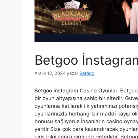
Betgoo İnstagra
Aralık 12, 2024
yazar
Betgoo
Betgoo instagram Casino Oyunları Betgoo 
bir oyun altyapısına sahip bir sitedir. Güve
oyunlarına katılarak ilk yatırımınızı potans
oyunlarınızda herhangi bir maddi kayıp o
bonusu sağlıyoruz İnsanların casino oynay
yerdir Size çok para kazandıracak oyunların
giriş bilgilerinizi girmeniz yeterlidir. Betg