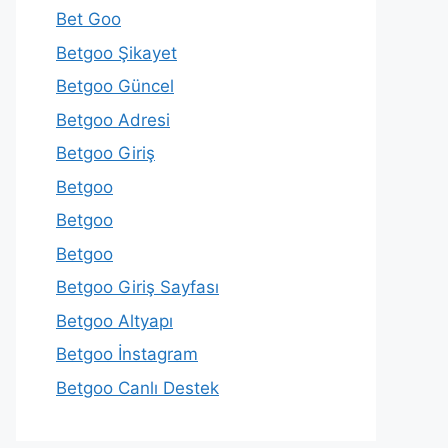
Bet Goo
Betgoo Şikayet
Betgoo Güncel
Betgoo Adresi
Betgoo Giriş
Betgoo
Betgoo
Betgoo
Betgoo Giriş Sayfası
Betgoo Altyapı
Betgoo İnstagram
Betgoo Canlı Destek