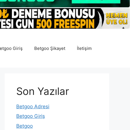
etgoo Giriş
Betgoo Şikayet
İletişim
Son Yazılar
Betgoo Adresi
Betgoo Giriş
Betgoo