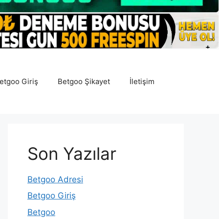
etgoo Giriş
Betgoo Şikayet
İletişim
Son Yazılar
Betgoo Adresi
Betgoo Giriş
Betgoo