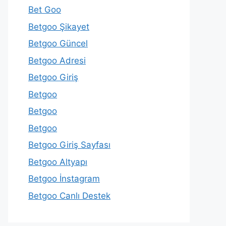
Bet Goo
Betgoo Şikayet
Betgoo Güncel
Betgoo Adresi
Betgoo Giriş
Betgoo
Betgoo
Betgoo
Betgoo Giriş Sayfası
Betgoo Altyapı
Betgoo İnstagram
Betgoo Canlı Destek