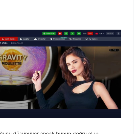
duğunu düşünüyor ancak bunun doğru olup