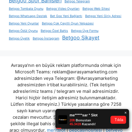
Betgoo Spor Bahisleri
Betgoo Telegram
Betgoo Tombala Oyunu
Betgoo Video Oyunları
Betgoo Web Sitesi
Betgoo Whatsapp Destek
Bet Goo Yeni Bağlantı
Betgoo Yeni Giriş Adresi
Betgoo Yeni Oyunlar
Betgoo Çok Çeşitli Oyun Yelpazesi
Betgoo Ödül Oyunu
Betgoo Özel Bahis
Betgoo Üye Formu
Betgoo Şikayet
Betgoo Üyelik
Betgoo İnstagram
Avrasya'nın en büyük reklam platformunda olmak için
Microsoft Teams:
reklam@avrasyamarketing.com
adresimizden veya Telegram: @Avrasyamarketing
adresimizden irtibat kurabilirsiniz. (Tek iletişim
adreslerimiz teams / telegram ve mail adresimizdir.
Harici hiçbir iletişim adresimiz bulunmamaktadır.
Lütfen itibar etmeyiniz.) Türkiye yasalarına göre 7258
sayılı kanun uyarınca yasa dışı bahis oynamanın
cezaları mevcuttur. Şu an bulunduğunuz site hiç bir
şekilde illegal bahis oyunları oynatmıyor ve oynamaya
aracı olmuyordur.
meritslot
|
pepcasinositesi
|
betvevo