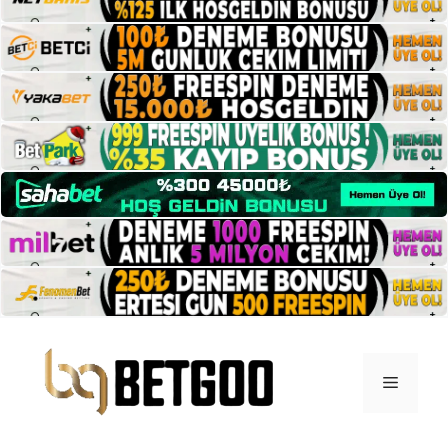
İçeriğe
atla
Menü