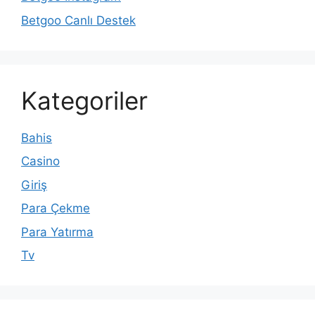
Betgoo Canlı Destek
Kategoriler
Bahis
Casino
Giriş
Para Çekme
Para Yatırma
Tv